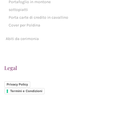
Portafoglio in montone
sottopiatti
Porta carte di credito in cavallino
Cover per Poldina
Abiti da cerimonia
Legal
Privacy Policy
Termini e Condizioni