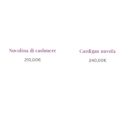
Nuvolina di cashmere
Cardigan nuvola
210,00
€
240,00
€