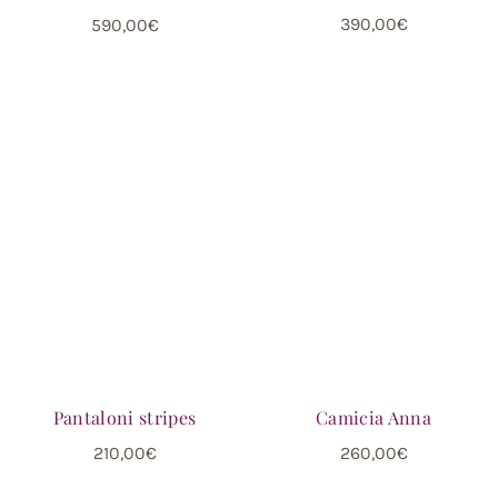
390,00
€
590,00
€
Camicia Anna
Pantaloni stripes
260,00
€
210,00
€