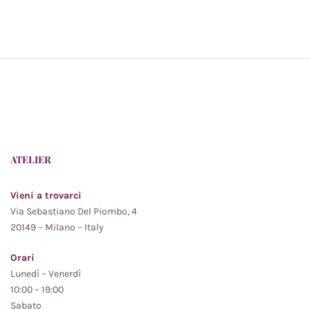
ATELIER
Vieni a trovarci
Via Sebastiano Del Piombo, 4
20149 – Milano – Italy
Orari
Lunedì – Venerdì
10:00 – 19:00
Sabato