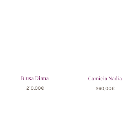
Blusa Diana
Camicia Nadia
210,00
€
260,00
€