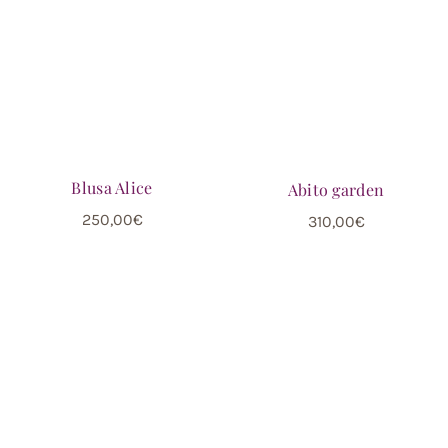
Blusa Alice
Abito garden
250,00
€
310,00
€