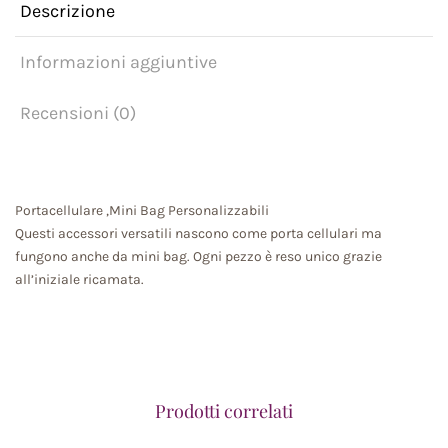
Descrizione
Informazioni aggiuntive
Recensioni (0)
Portacellulare ,Mini Bag Personalizzabili
Questi accessori versatili nascono come porta cellulari ma
fungono anche da mini bag. Ogni pezzo è reso unico grazie
all’iniziale ricamata.
Prodotti correlati