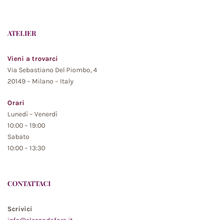
ATELIER
Vieni a trovarci
Via Sebastiano Del Piombo, 4
20149 – Milano – Italy
Orari
Lunedì – Venerdì
10:00 – 19:00
Sabato
10:00 – 13:30
CONTATTACI
Scrivici