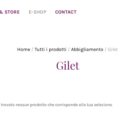
 & STORE
E-SHOP
CONTACT
Home
/
Tutti i prodotti
/
Abbigliamento
/ Gilet
Gilet
 trovato nessun prodotto che corrisponde alla tua selezione.