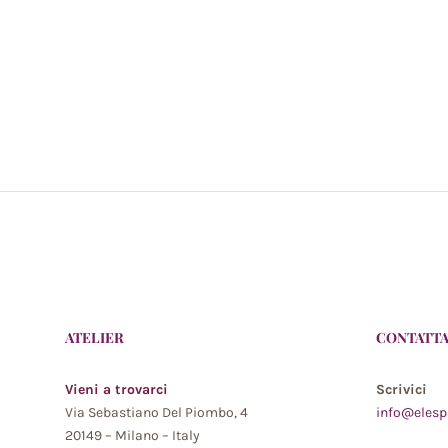
ATELIER
CONTATTA
Vieni a trovarci
Scrivici
Via Sebastiano Del Piombo, 4
info@elesp
20149 – Milano – Italy