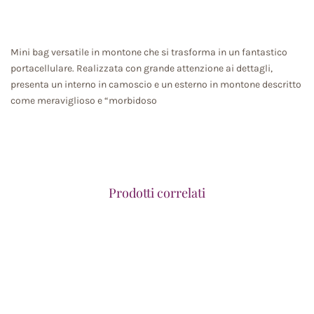
Mini bag versatile in montone che si trasforma in un fantastico
portacellulare. Realizzata con grande attenzione ai dettagli,
presenta un interno in camoscio e un esterno in montone descritto
come meraviglioso e “morbidoso
Prodotti correlati