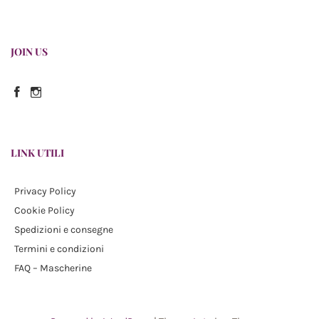
JOIN US
Facebook
Instagram
LINK UTILI
Privacy Policy
Cookie Policy
Spedizioni e consegne
Termini e condizioni
FAQ – Mascherine