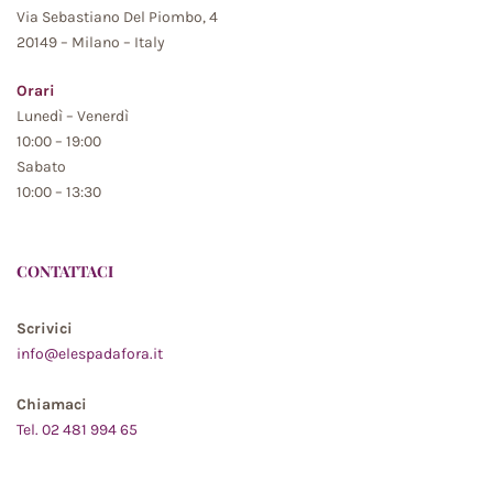
Via Sebastiano Del Piombo, 4
20149 – Milano – Italy
Orari
Lunedì – Venerdì
10:00 – 19:00
Sabato
10:00 – 13:30
CONTATTACI
Scrivici
info@elespadafora.it
Chiamaci
Tel. 02 481 994 65