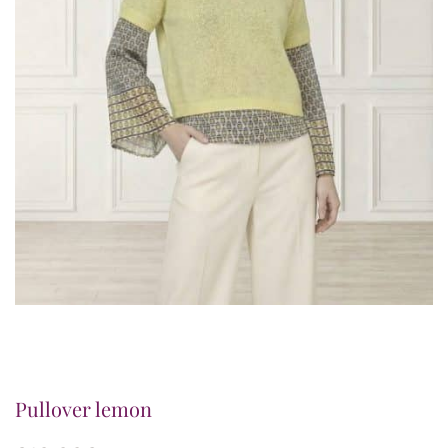
Pullover lemon