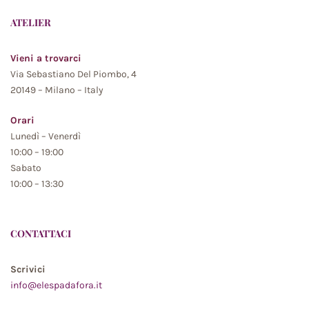
ATELIER
Vieni a trovarci
Via Sebastiano Del Piombo, 4
20149 – Milano – Italy
Orari
Lunedì – Venerdì
10:00 – 19:00
Sabato
10:00 – 13:30
CONTATTACI
Scrivici
info@elespadafora.it