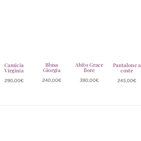
Blusa
Abito Grace
Camicia
Pantalone a
Giorgia
fiore
Virginia
coste
240,00
€
390,00
€
290,00
€
245,00
€