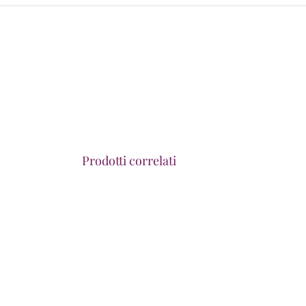
Prodotti correlati