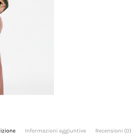
izione
Informazioni aggiuntive
Recensioni (0)