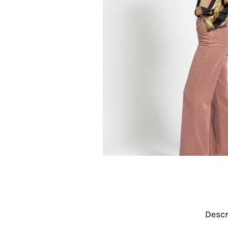
Descr