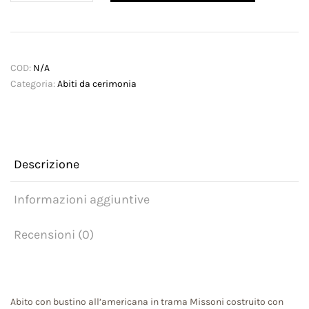
quantità
COD:
N/A
Categoria:
Abiti da cerimonia
Descrizione
Informazioni aggiuntive
Recensioni (0)
Abito con bustino all’americana in trama Missoni costruito con