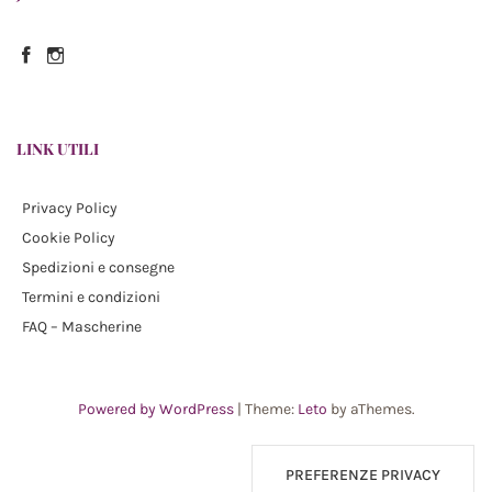
Facebook
Instagram
LINK UTILI
Privacy Policy
Cookie Policy
Spedizioni e consegne
Termini e condizioni
FAQ – Mascherine
Powered by WordPress
|
Theme:
Leto
by aThemes.