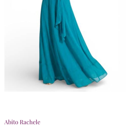
Abito Rachele