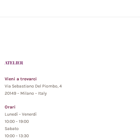
ATELIER
Vieni a trovarci
Via Sebastiano Del Piombo, 4
20149 – Milano – Italy
Orari
Lunedì – Venerdì
10:00 – 19:00
Sabato
10:00 – 13:30