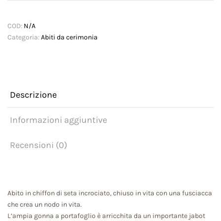
COD:
N/A
Categoria:
Abiti da cerimonia
Descrizione
Informazioni aggiuntive
Recensioni (0)
Abito in chiffon di seta incrociato, chiuso in vita con una fusciacca
che crea un nodo in vita.
L’ampia gonna a portafoglio è arricchita da un importante jabot