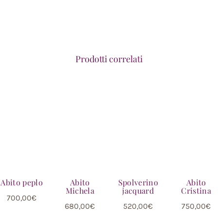
Prodotti correlati
Abito peplo
Abito
Spolverino
Abito
Michela
jacquard
Cristina
700,00
€
680,00
€
520,00
€
750,00
€