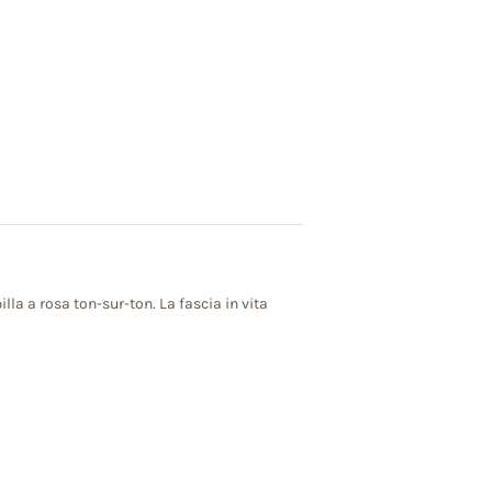
lla a rosa ton-sur-ton. La fascia in vita