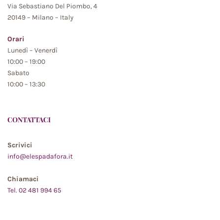
Via Sebastiano Del Piombo, 4
20149 – Milano – Italy
Orari
Lunedì – Venerdì
10:00 – 19:00
Sabato
10:00 – 13:30
CONTATTACI
Scrivici
info@elespadafora.it
Chiamaci
Tel. 02 481 994 65