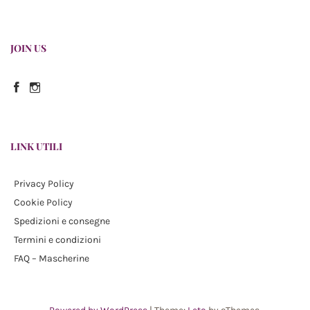
JOIN US
Facebook
Instagram
LINK UTILI
Privacy Policy
Cookie Policy
Spedizioni e consegne
Termini e condizioni
FAQ – Mascherine