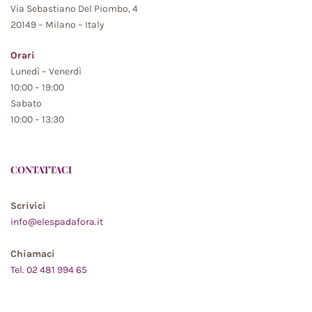
Via Sebastiano Del Piombo, 4
20149 – Milano – Italy
Orari
Lunedì – Venerdì
10:00 – 19:00
Sabato
10:00 – 13:30
CONTATTACI
Scrivici
info@elespadafora.it
Chiamaci
Tel. 02 481 994 65