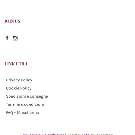
JOIN US
Facebook
Instagram
LINK UTILI
Privacy Policy
Cookie Policy
Spedizioni e consegne
Termini e condizioni
FAQ – Mascherine