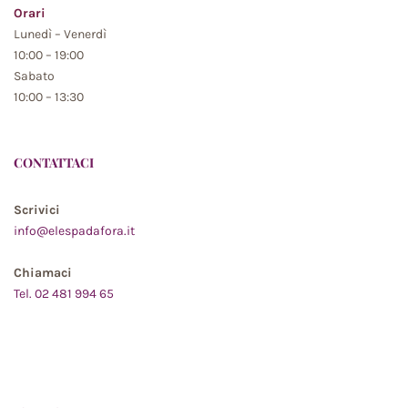
Orari
Lunedì – Venerdì
10:00 – 19:00
Sabato
10:00 – 13:30
CONTATTACI
Scrivici
info@elespadafora.it
Chiamaci
Tel. 02 481 994 65