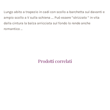
Lungo abito a trapezio in cadi con scollo a barchetta sul davanti e
ampio scollo a V sulla schiena …. Può essere “strizzato “ in vita
dalla cintura la balza arricciata sul fondo lo rende anche
romantico …
Prodotti correlati