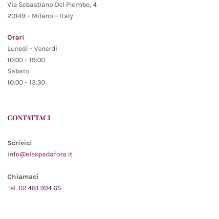
Via Sebastiano Del Piombo, 4
20149 – Milano – Italy
Orari
Lunedì – Venerdì
10:00 – 19:00
Sabato
10:00 – 13:30
CONTATTACI
Scrivici
info@elespadafora.it
Chiamaci
Tel. 02 481 994 65