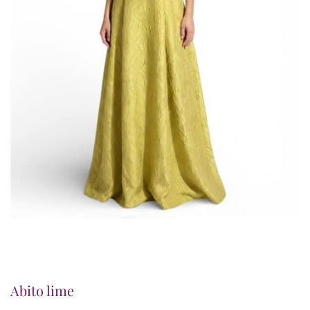
Abito lime