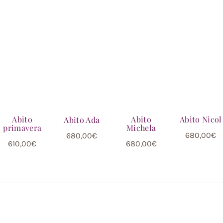
Abito
Abito
Abito Nicol
Abito Ada
primavera
Michela
680,00
€
680,00
€
610,00
€
680,00
€