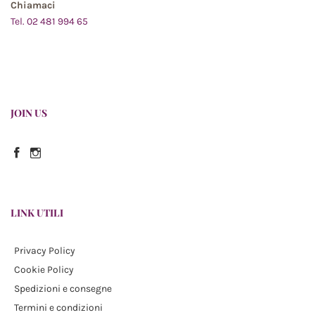
Chiamaci
Tel. 02 481 994 65
JOIN US
Facebook
Instagram
LINK UTILI
Privacy Policy
Cookie Policy
Spedizioni e consegne
Termini e condizioni