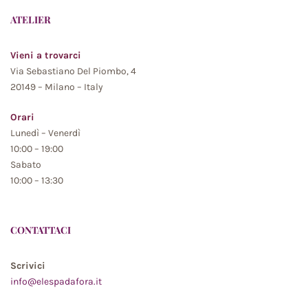
ATELIER
Vieni a trovarci
Via Sebastiano Del Piombo, 4
20149 – Milano – Italy
Orari
Lunedì – Venerdì
10:00 – 19:00
Sabato
10:00 – 13:30
CONTATTACI
Scrivici
info@elespadafora.it