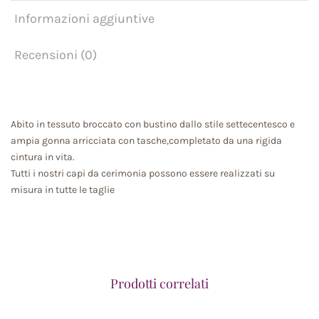
Informazioni aggiuntive
Recensioni (0)
Abito in tessuto broccato con bustino dallo stile settecentesco e
ampia gonna arricciata con tasche,completato da una rigida
cintura in vita.
Tutti i nostri capi da cerimonia possono essere realizzati su
misura in tutte le taglie
Prodotti correlati