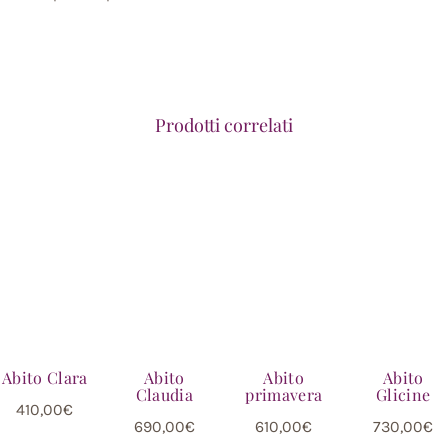
Prodotti correlati
Abito Clara
Abito
Abito
Abito
Claudia
primavera
Glicine
410,00
€
690,00
€
610,00
€
730,00
€