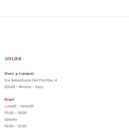
ATELIER
Vieni a trovarci
Via Sebastiano Del Piombo, 4
20149 – Milano – Italy
Orari
Lunedì – Venerdì
10:00 – 19:00
Sabato
10:00 – 13:30